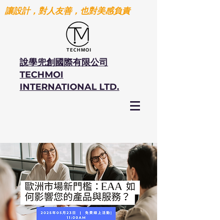
讓設計，對人友善，也對美感負責
說學兜創國際有限公司
TECHMOI
INTERNATIONAL LTD.