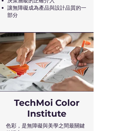
決策層級的正確介入
讓無障礙成為產品與設計品質的一
部分
TechMoi Color
Institute
色彩，是無障礙與美學之間最關鍵