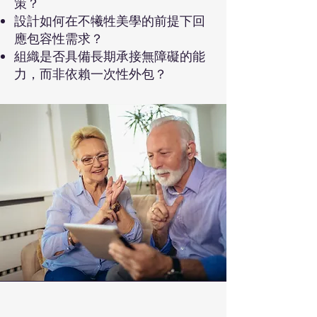
策？
設計如何在不犧牲美學的前提下回
應包容性需求？
組織是否具備長期承接無障礙的能
力，而非依賴一次性外包？