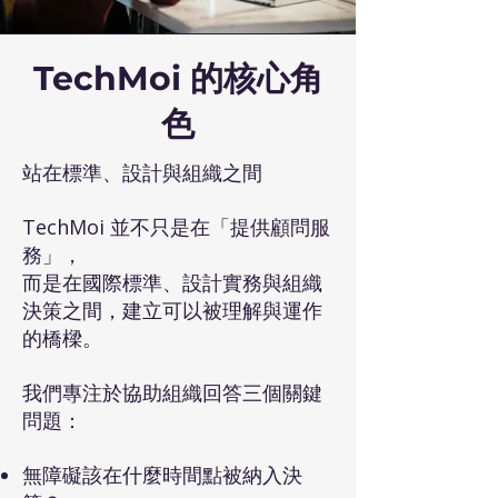
TechMoi 的核心角
色
站在標準、設計與組織之間
TechMoi 並不只是在「提供顧問服
務」，
而是在國際標準、設計實務與組織
決策之間，建立可以被理解與運作
的橋樑。
我們專注於協助組織回答三個關鍵
問題：
無障礙該在什麼時間點被納入決