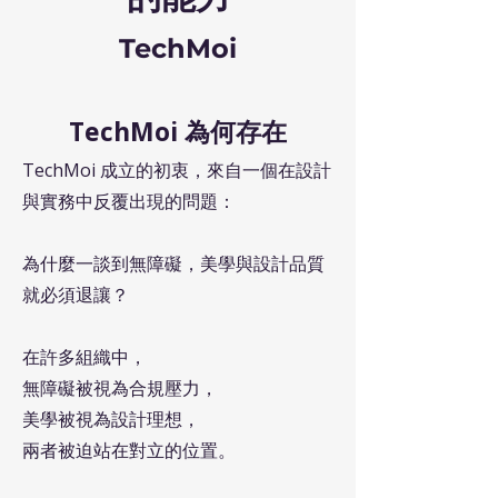
TechMoi
TechMoi 為何存在
TechMoi 成立的初衷，來自一個在設計
與實務中反覆出現的問題：
為什麼一談到無障礙，美學與設計品質
就必須退讓？
在許多組織中，
無障礙被視為合規壓力，
美學被視為設計理想，
兩者被迫站在對立的位置。