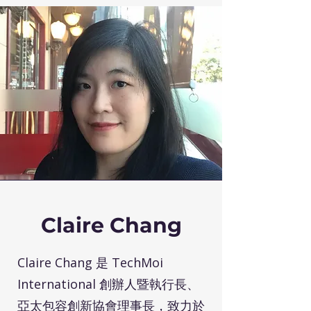
Claire Chang
Claire Chang 是 TechMoi
International 創辦人暨執行長、
亞太包容創新協會理事長，致力於