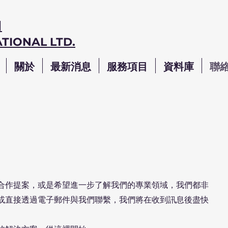
司
TIONAL LTD.
關於
最新消息
服務項目
資料庫
聯
合作提案，或是希望進一步了解我們的專業領域，我們都非
或直接透過電子郵件與我們聯繫，我們將在收到訊息後盡快