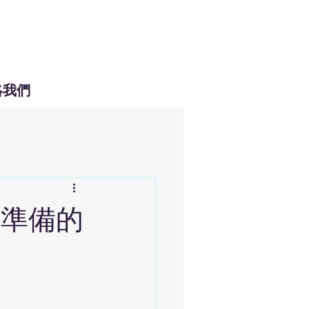
絡我們
要準備的