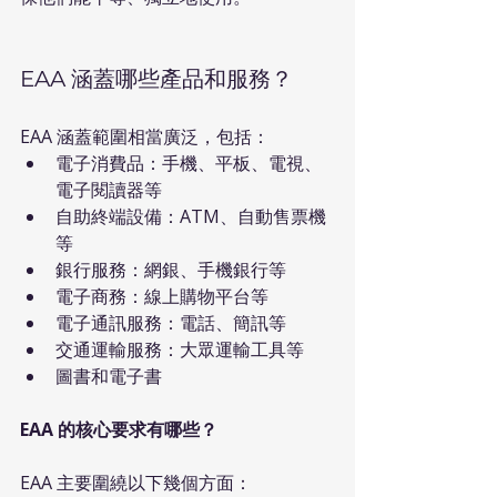
EAA 涵蓋哪些產品和服務？
EAA 涵蓋範圍相當廣泛，包括：
電子消費品：手機、平板、電視、
電子閱讀器等
自助終端設備：ATM、自動售票機
等
銀行服務：網銀、手機銀行等
電子商務：線上購物平台等
電子通訊服務：電話、簡訊等
交通運輸服務：大眾運輸工具等
圖書和電子書
EAA 的核心要求有哪些？
EAA 主要圍繞以下幾個方面：